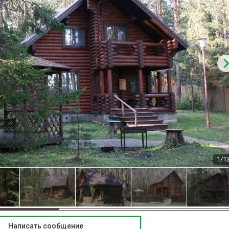
1/1
Написать сообщение