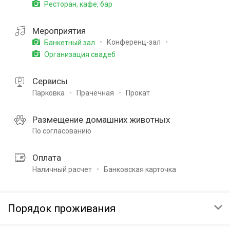
Ресторан, кафе, бар
Мероприятия
Конференц-зал
Банкетный зал
Организация свадеб
Сервисы
Парковка
Прачечная
Прокат
Размещение домашних животных
По согласованию
Оплата
Наличный расчет
Банковская карточка
Порядок проживания
ЗАЕЗД