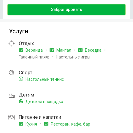
Забронировать
Услуги
Отдых
Веранда
Мангал
Беседка
Галечный пляж
Настольные игры
Спорт
Настольный теннис
Детям
Детская площадка
Питание и напитки
Кухня
Ресторан, кафе, бар