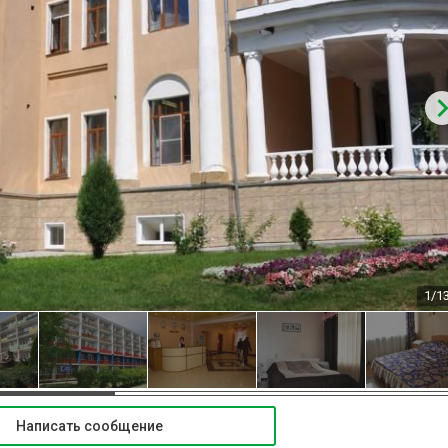
1/1
Написать сообщение