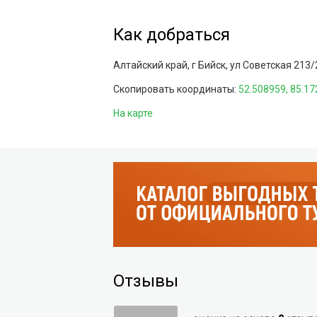
Как добраться
Алтайский край, г Бийск, ул Советская 213/
Скопировать координаты:
На карте
Отзывы