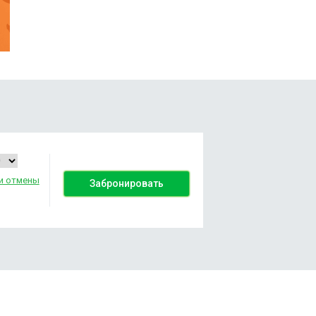
и отмены
Забронировать