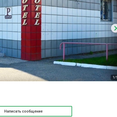
1/
Написать сообщение