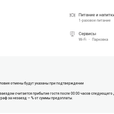
Питание и напитк
1-разовое питание
Сервисы
Wi-Fi
Парковка
ловия отмены будут указаны при подтверждении
заездом считается прибытие гостя после 00:00 часов следующего 
раф за незаезд — % от суммы предоплаты.