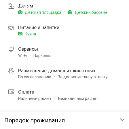
Детям
Детская площадка
Детский бассейн
Питание и напитки
Кухня
Сервисы
Wi-Fi
Парковка
Размещение домашних животных
По согласованию
За дополнительную плату
Оплата
Наличный расчет
Безналичный расчет
Порядок проживания