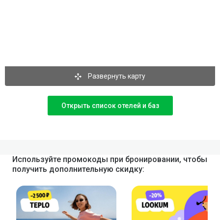
Развернуть карту
Открыть список отелей и баз
Используйте промокоды при бронировании, чтобы
получить дополнительную скидку: