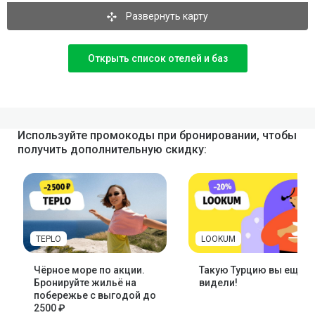
Развернуть карту
Открыть список отелей и баз
Используйте промокоды при бронировании, чтобы
получить дополнительную скидку:
TEPLO
LOOKUM
Чёрное море по акции.
Такую Турцию вы ещё н
Бронируйте жильё на
видели!
побережье с выгодой до
2500 ₽