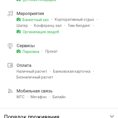
Мероприятия
Корпоративный отдых
Банкетный зал
Шатер
Конференц-зал
Тим-билдинг
Организация свадеб
Сервисы
Прокат
Парковка
Оплата
Наличный расчет
Банковская карточка
Безналичный расчет
Мобильная связь
МТС
Мегафон
Билайн
Порядок проживания