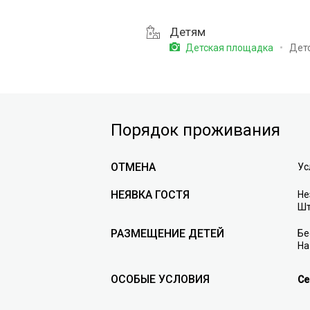
Детям
Дет
Детская площадка
Порядок проживания
ОТМЕНА
Ус
НЕЯВКА ГОСТЯ
Не
Шт
РАЗМЕЩЕНИЕ ДЕТЕЙ
Бе
На
ОСОБЫЕ УСЛОВИЯ
Се