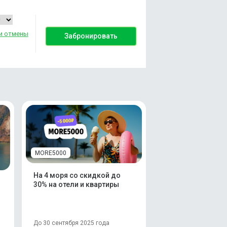
и отмены
Забронировать
MORE5000
На 4 моря со скидкой до
30% на отели и квартиры
До 30 сентября 2025 года