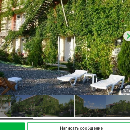
1/1
Написать сообщение