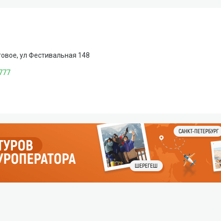
говое, ул Фестивальная 148