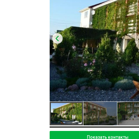
Показать контакты