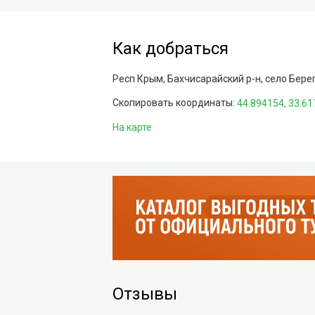
Как добраться
Респ Крым, Бахчисарайский р-н, село Бере
Скопировать координаты:
На карте
Отзывы