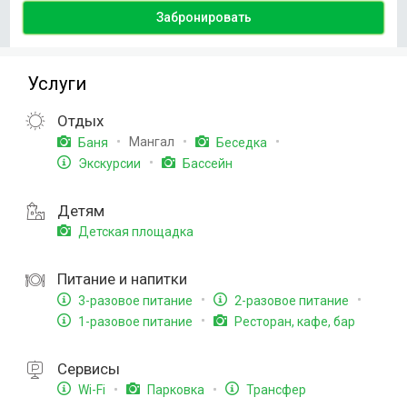
Забронировать
Услуги
Отдых
Мангал
Баня
Беседка
Экскурсии
Бассейн
Детям
Детская площадка
Питание и напитки
3-разовое питание
2-разовое питание
1-разовое питание
Ресторан, кафе, бар
Сервисы
Wi-Fi
Парковка
Трансфер