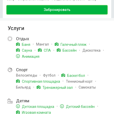
Забронировать
Услуги
Отдых
Мангал
Баня
Галечный пляж
Дискотека
Сауна
СПА
Бассейн
Анимация
Спорт
Велосипеды
Футбол
Баскетбол
Теннисный корт
Спортивная площадка
Бильярд
Самокаты
Тренажерный зал
Детям
Детская площадка
Детский бассейн
Игровая комната