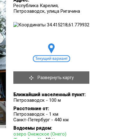
Адрес:
Республика Карелия,
Петрозаводск, улица Ригачина
Развернуть карту
Ближайший населенный пункт:
8
Петрозаводск - 100 м
Расстояние от:
Петрозаводск - 1 км
Санкт-Петербург - 440 км
Водоемы рядом:
озеро Онежское (Онего)