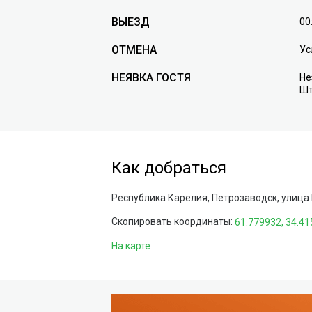
ВЫЕЗД
00
ОТМЕНА
Ус
НЕЯВКА ГОСТЯ
Не
Шт
Как добраться
Республика Карелия, Петрозаводск, улица
Скопировать координаты:
На карте