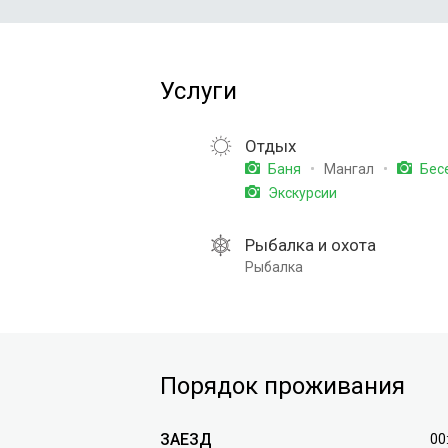
Услуги
Отдых
Мангал
Баня
Бес
Экскурсии
Рыбалка и охота
Рыбалка
Порядок проживания
ЗАЕЗД
00