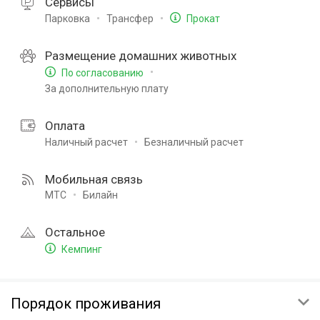
Сервисы
Парковка
Трансфер
Прокат
Размещение домашних животных
По согласованию
За дополнительную плату
Оплата
Наличный расчет
Безналичный расчет
Мобильная связь
МТС
Билайн
Остальное
Кемпинг
Порядок проживания