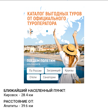
экскурсионными программами от 3 часов до 3 суток.
БЛИЖАЙШИЙ НАСЕЛЕННЫЙ ПУНКТ:
Кировск - 28.4 км
РАССТОЯНИЕ ОТ:
Апатиты - 39.6 км