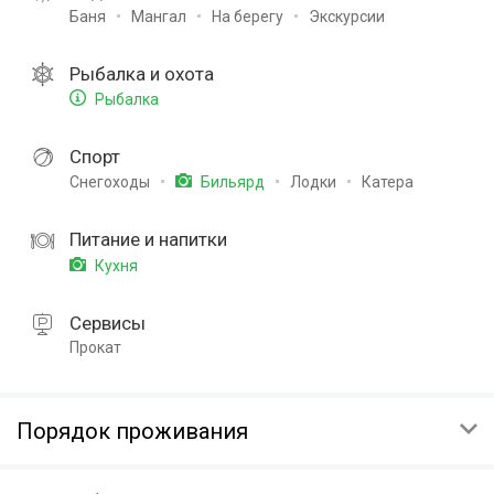
Баня
Мангал
На берегу
Экскурсии
Рыбалка и охота
Рыбалка
Спорт
Снегоходы
Лодки
Катера
Бильярд
Питание и напитки
Кухня
Сервисы
Прокат
Порядок проживания
ЗАЕЗД