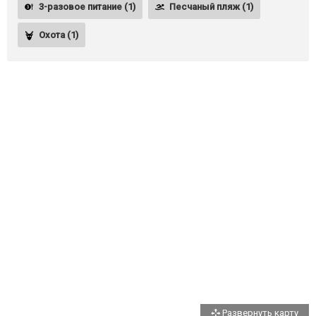
3-разовое питание (1)
Песчаный пляж (1)
Охота (1)
Развернуть карту