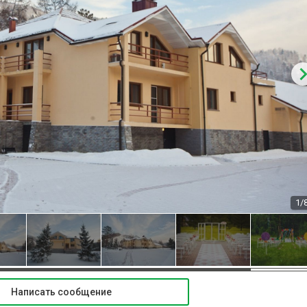
1/
Написать сообщение