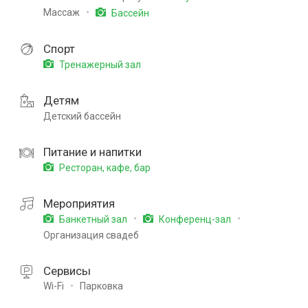
Массаж
Бассейн
Спорт
Тренажерный зал
Детям
Детский бассейн
Питание и напитки
Ресторан, кафе, бар
Мероприятия
Банкетный зал
Конференц-зал
Организация свадеб
Сервисы
Wi-Fi
Парковка