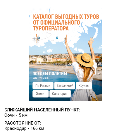
БЛИЖАЙШИЙ НАСЕЛЕННЫЙ ПУНКТ:
Сочи - 5 км
РАССТОЯНИЕ ОТ:
Краснодар - 166 км