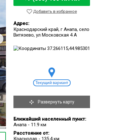
Добавить в избранное
Адрес:
Краснодарский край, г Анапа, село
Витязево, ул Московская 4 А
8
Развернуть карту
Ближайший населенный пункт:
Анапа - 11.9 км
Расстояние от:
Краснодар - 135.4 км