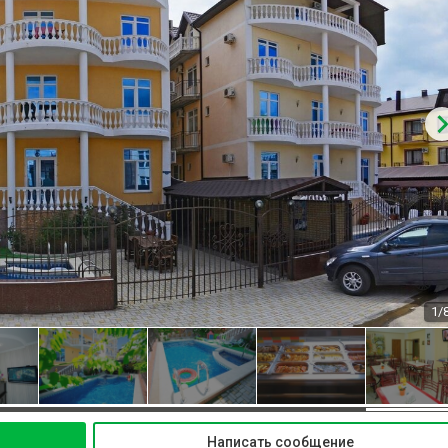
1/
Написать сообщение