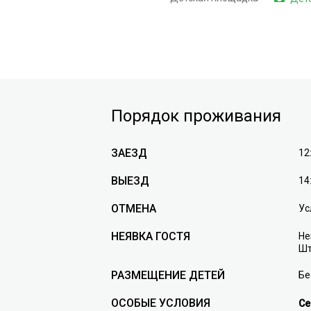
Порядок проживания
ЗАЕЗД
12
ВЫЕЗД
14
ОТМЕНА
Ус
НЕЯВКА ГОСТЯ
Не
Шт
РАЗМЕЩЕНИЕ ДЕТЕЙ
Бе
ОСОБЫЕ УСЛОВИЯ
Се