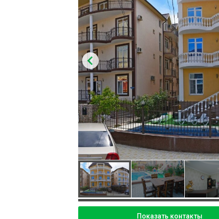
Показать контакты