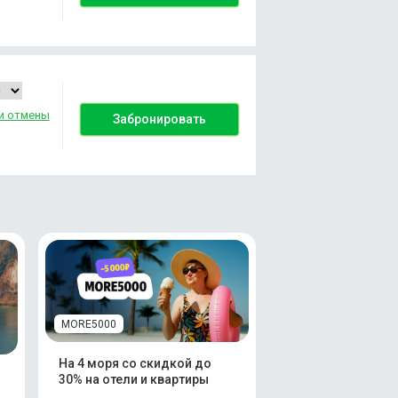
и отмены
Забронировать
MORE5000
На 4 моря со скидкой до
30% на отели и квартиры