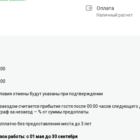
Оплата
Наличный расчет
:00
:00
ловия отмены будут указаны при подтверждении
заездом считается прибытие гостя после 00:00 часов следующего 
раф за незаезд — % от суммы предоплаты.
сплатно без предоставления места до 3 лет
зон работы: с 01 мая до 30 сентября