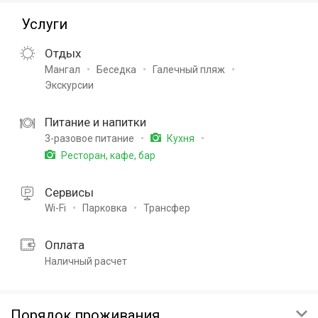
Услуги
Отдых
Мангал
Беседка
Галечный пляж
Экскурсии
Питание и напитки
3-разовое питание
Кухня
Ресторан, кафе, бар
Сервисы
Wi-Fi
Парковка
Трансфер
Оплата
Наличный расчет
Порядок проживания