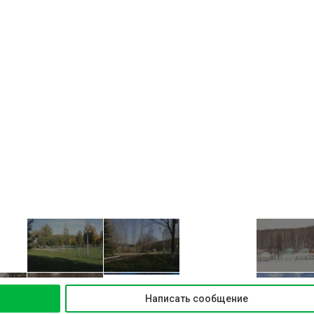
Написать сообщение