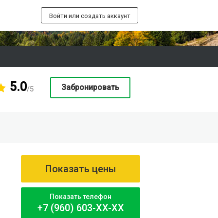
Войти или создать аккаунт
5.0
Забронировать
/5
Показать цены
Показать телефон
+7 (960) 603-XX-XX