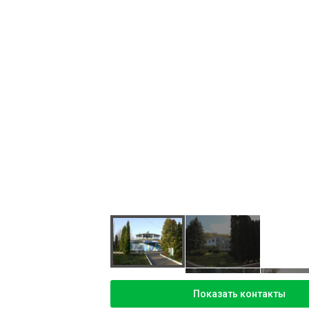
Показать контакты