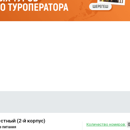
стный (2-й корпус)
Количество номеров:
 питания