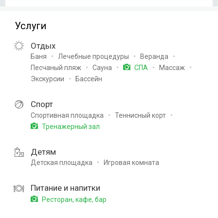
Услуги
Отдых
Баня
Лечебные процедуры
Веранда
Песчаный пляж
Сауна
Массаж
СПА
Экскурсии
Бассейн
Спорт
Спортивная площадка
Теннисный корт
Тренажерный зал
Детям
Детская площадка
Игровая комната
Питание и напитки
Ресторан, кафе, бар