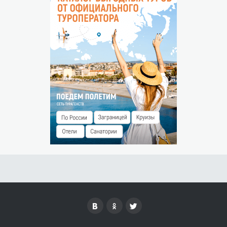
Бесплатно без предоставления места до 2 лет