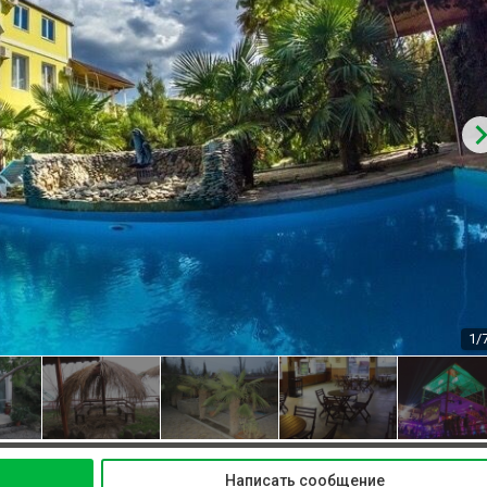
1/
Написать сообщение