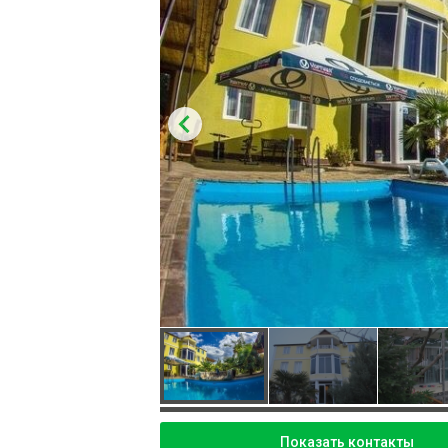
Показать контакты