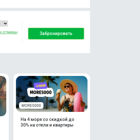
и отмены
Забронировать
MORE5000
На 4 моря со скидкой до
30% на отели и квартиры