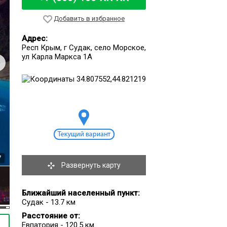
Добавить в избранное
Адрес:
Респ Крым, г Судак, село Морское,
ул Карла Маркса 1А
7
Развернуть карту
Ближайший населенный пункт:
Судак - 13.7 км
Расстояние от:
Евпатория - 120.5 км