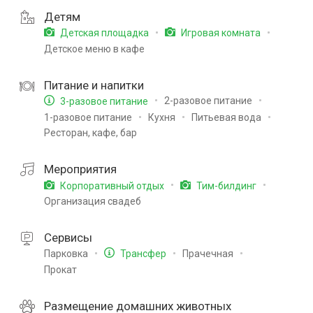
Детям
Детская площадка
Игровая комната
Детское меню в кафе
Питание и напитки
2-разовое питание
3-разовое питание
1-разовое питание
Кухня
Питьевая вода
Ресторан, кафе, бар
Мероприятия
Корпоративный отдых
Тим-билдинг
Организация свадеб
Сервисы
Парковка
Прачечная
Трансфер
Прокат
Размещение домашних животных