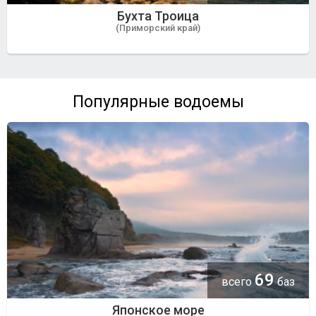
Бухта Троица
(Приморский край)
Популярные водоемы
69
всего
баз
Японское море