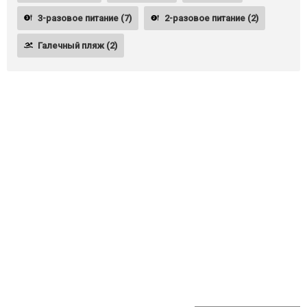
3-разовое питание (7)
2-разовое питание (2)
Галечный пляж (2)