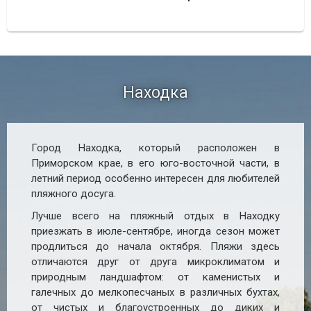
Находка
Город Находка, который расположен в
Приморском крае, в его юго-восточной части, в
летний период особенно интересен для любителей
пляжного досуга.
Лучше всего на пляжный отдых в Находку
приезжать в июле-сентябре, иногда сезон может
продлиться до начала октября. Пляжи здесь
отличаются друг от друга микроклиматом и
природным ландшафтом: от каменистых и
галечных до мелкопесчаных в различных бухтах,
от чистых и благоустроенных до диких и