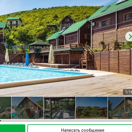
1/1
Написать сообщение