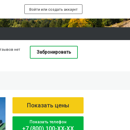
Войти или создать аккаунт
тзывов нет
Забронировать
Показать цены
Показать телефон
+7 (800) 100-XX-XX