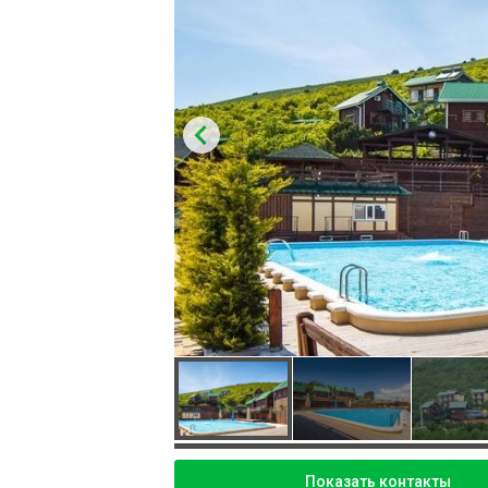
Показать контакты