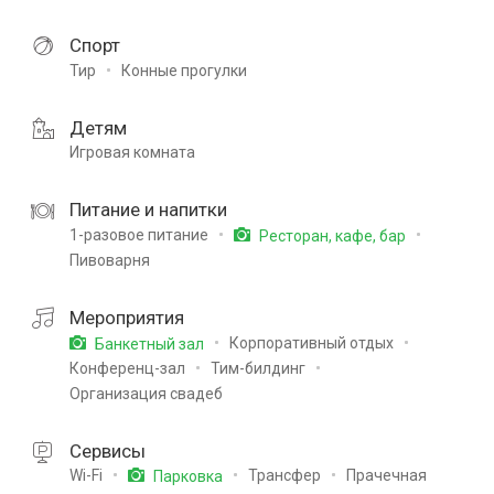
Спорт
Тир
Конные прогулки
Детям
Игровая комната
Питание и напитки
1-разовое питание
Ресторан, кафе, бар
Пивоварня
Мероприятия
Корпоративный отдых
Банкетный зал
Конференц-зал
Тим-билдинг
Организация свадеб
Сервисы
Wi-Fi
Трансфер
Прачечная
Парковка